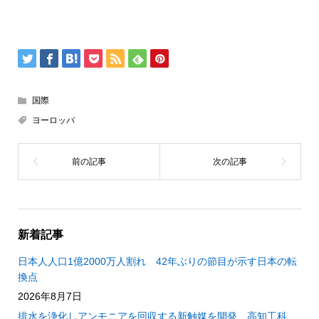
国際
ヨーロッパ
新着記事
日本人人口1億2000万人割れ 42年ぶりの節目が示す日本の転
換点
2026年8月7日
排水を浄化しアンモニアを回収する新触媒を開発 高知工科