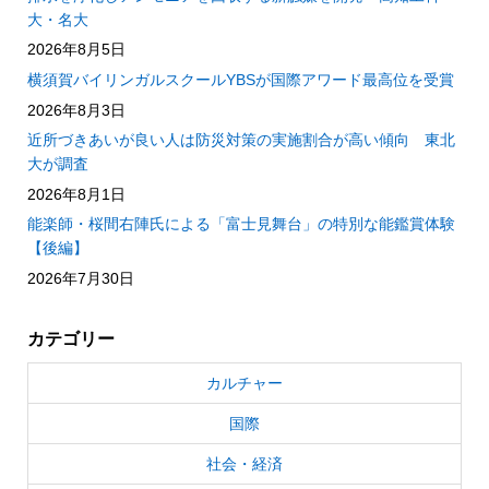
大・名大
2026年8月5日
横須賀バイリンガルスクールYBSが国際アワード最高位を受賞
2026年8月3日
近所づきあいが良い人は防災対策の実施割合が高い傾向 東北
大が調査
2026年8月1日
能楽師・桜間右陣氏による「富士見舞台」の特別な能鑑賞体験
【後編】
2026年7月30日
カテゴリー
カルチャー
国際
社会・経済