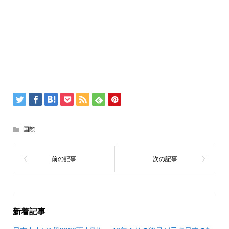
国際
新着記事