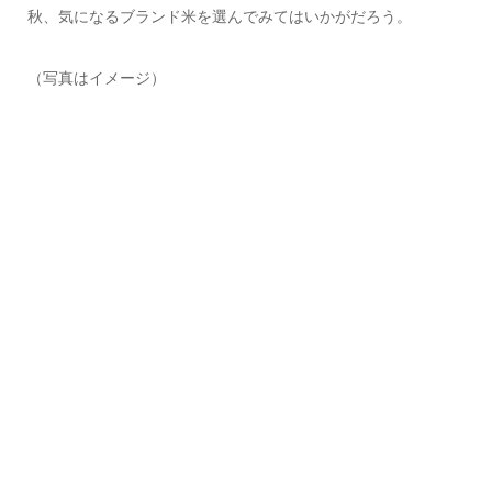
秋、気になるブランド米を選んでみてはいかがだろう。
（写真はイメージ）