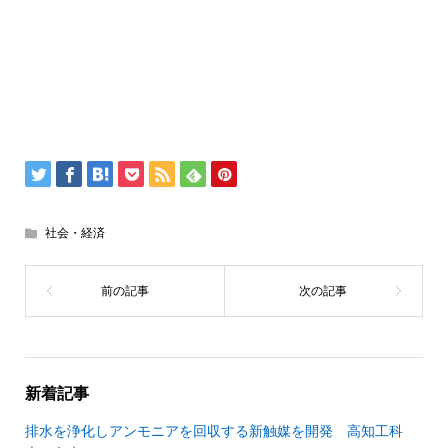
社会・経済
新着記事
排水を浄化しアンモニアを回収する新触媒を開発 高知工科