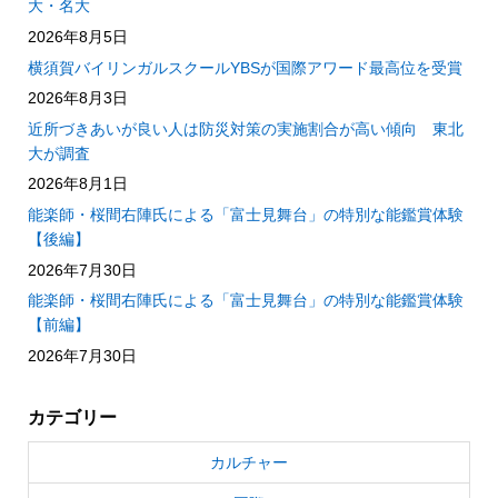
大・名大
2026年8月5日
横須賀バイリンガルスクールYBSが国際アワード最高位を受賞
2026年8月3日
近所づきあいが良い人は防災対策の実施割合が高い傾向 東北
大が調査
2026年8月1日
能楽師・桜間右陣氏による「富士見舞台」の特別な能鑑賞体験
【後編】
2026年7月30日
能楽師・桜間右陣氏による「富士見舞台」の特別な能鑑賞体験
【前編】
2026年7月30日
カテゴリー
カルチャー