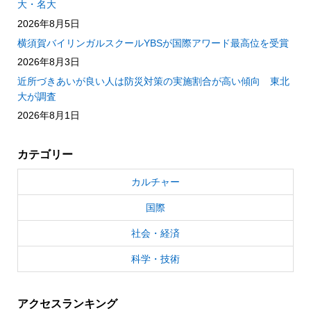
大・名大
2026年8月5日
横須賀バイリンガルスクールYBSが国際アワード最高位を受賞
2026年8月3日
近所づきあいが良い人は防災対策の実施割合が高い傾向 東北
大が調査
2026年8月1日
カテゴリー
カルチャー
国際
社会・経済
科学・技術
アクセスランキング