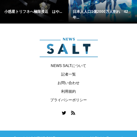
小惑星トリフネへ極限接近 はや...
日本人人口1億2000万人割れ 42
年...
NEWS SALTについて
記者一覧
お問い合わせ
利用規約
プライバシーポリシー