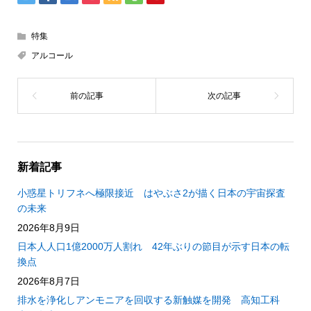
特集
アルコール
新着記事
小惑星トリフネへ極限接近 はやぶさ2が描く日本の宇宙探査
の未来
2026年8月9日
日本人人口1億2000万人割れ 42年ぶりの節目が示す日本の転
換点
2026年8月7日
排水を浄化しアンモニアを回収する新触媒を開発 高知工科