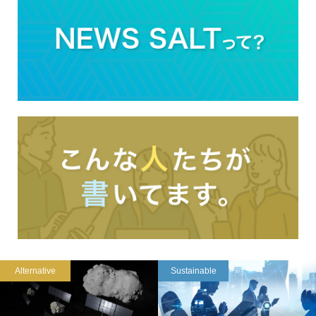
Alternative
Sustainable