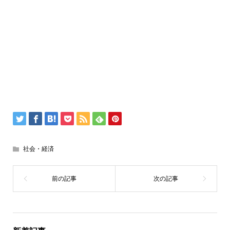
社会・経済