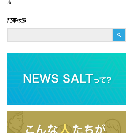
表
記事検索