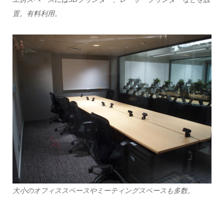
置。有料利用。
大小のオフィススペースやミーティングスペースも多数。