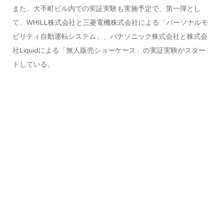
また、大手町ビル内での実証実験も実施予定で、第一弾とし
て、WHILL株式会社と三菱電機株式会社による「パーソナルモ
ビリティ自動運転システム」、パナソニック株式会社と株式会
社Liquidによる「無人販売ショーケース」の実証実験がスター
トしている。