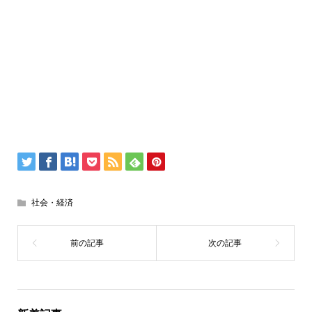
社会・経済