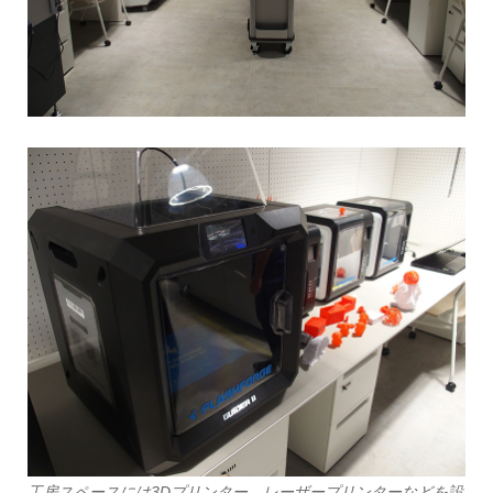
工房スペースには3Dプリンター、レーザープリンターなどを設