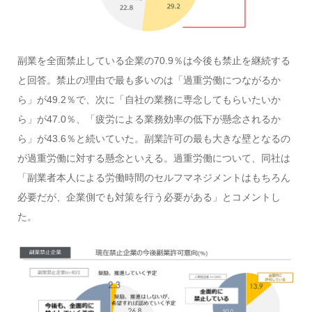
副業を全面禁止している企業の70.9％は今後も禁止を継続する
と回答。禁止の理由で最も多いのは「過重労働につながるか
ら」が49.2％で、次に「自社の業務に専念してもらいたいか
ら」が47.0％、「疲労による業務効率の低下が懸念されるか
ら」が43.6％と続いていた。副業許可の最も大きな壁となるの
が過重労働に対する懸念といえる。過重労働について、同社は
「副業者本人による労働時間のセルフマネジメントはもちろん
必要だが、企業側でも対策を行う必要がある」とコメントし
た。