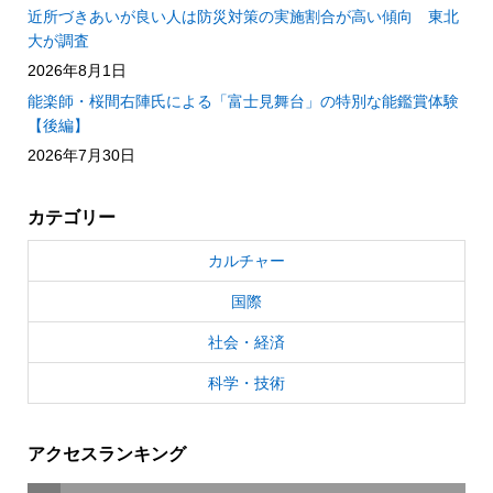
近所づきあいが良い人は防災対策の実施割合が高い傾向 東北
大が調査
2026年8月1日
能楽師・桜間右陣氏による「富士見舞台」の特別な能鑑賞体験
【後編】
2026年7月30日
カテゴリー
カルチャー
国際
社会・経済
科学・技術
アクセスランキング