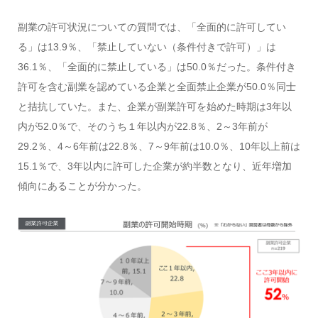
副業の許可状況についての質問では、「全面的に許可してい
る」は13.9％、「禁止していない（条件付きで許可）」は
36.1％、「全面的に禁止している」は50.0％だった。条件付き
許可を含む副業を認めている企業と全面禁止企業が50.0％同士
と拮抗していた。また、企業が副業許可を始めた時期は3年以
内が52.0％で、そのうち１年以内が22.8％、2～3年前が
29.2％、4～6年前は22.8％、7～9年前は10.0％、10年以上前は
15.1％で、3年以内に許可した企業が約半数となり、近年増加
傾向にあることが分かった。