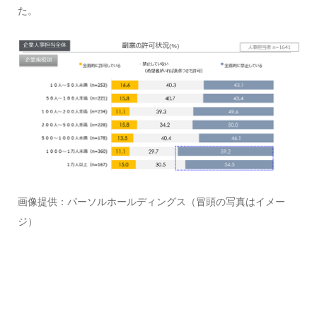
た。
画像提供：パーソルホールディングス（冒頭の写真はイメー
ジ）