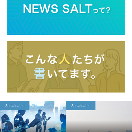
Sustainable
Sustainable