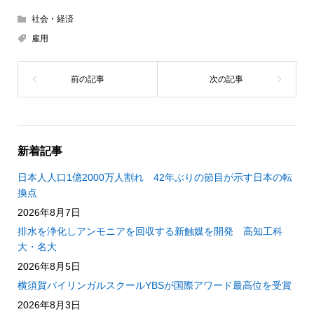
社会・経済
雇用
新着記事
日本人人口1億2000万人割れ 42年ぶりの節目が示す日本の転
換点
2026年8月7日
排水を浄化しアンモニアを回収する新触媒を開発 高知工科
大・名大
2026年8月5日
横須賀バイリンガルスクールYBSが国際アワード最高位を受賞
2026年8月3日