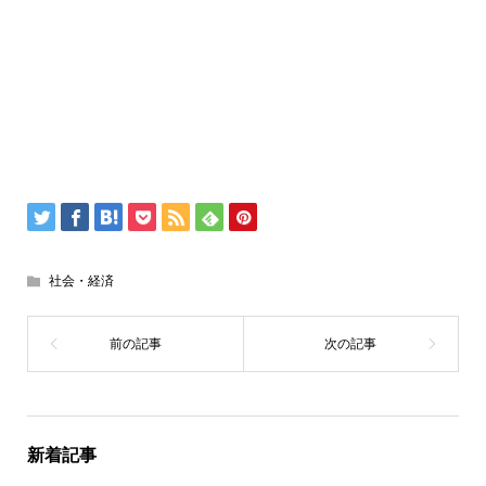
社会・経済
新着記事