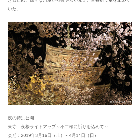
いた。
夜の特別公開
東寺 夜桜ライトアップ～不二桜に祈りを込めて～
会期：2019年3月16日（土）～4月14日（日）