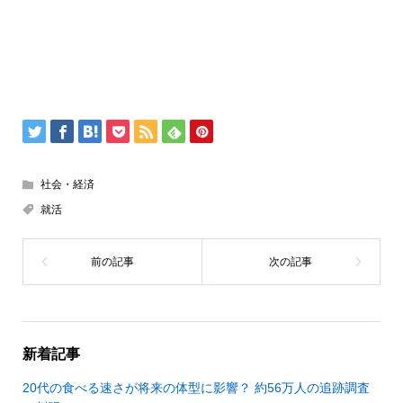
社会・経済
就活
新着記事
20代の食べる速さが将来の体型に影響？ 約56万人の追跡調査