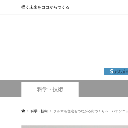
描く未来をココからつくる
科学・技術
科学・技術
クルマも住宅もつながる街づくりへ パナソニ