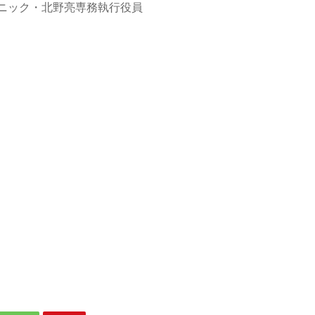
ニック・北野亮専務執行役員