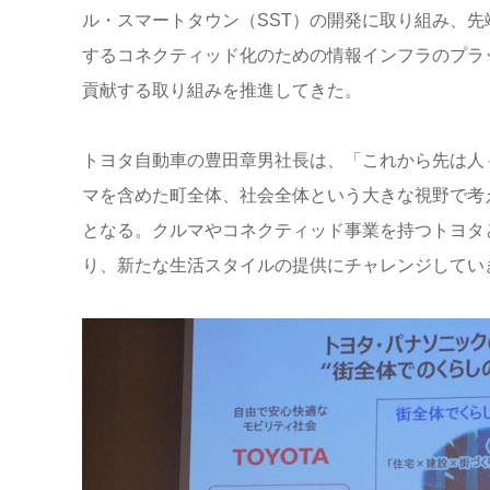
ル・スマートタウン（SST）の開発に取り組み、
するコネクティッド化のための情報インフラのプラ
貢献する取り組みを推進してきた。
トヨタ自動車の豊田章男社長は、「これから先は人
マを含めた町全体、社会全体という大きな視野で考
となる。クルマやコネクティッド事業を持つトヨタと
り、新たな生活スタイルの提供にチャレンジしてい