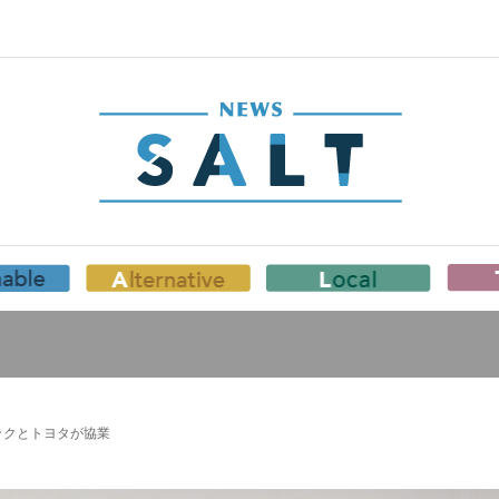
ックとトヨタが協業