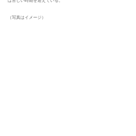
は苦しい時期を迎えている。
（写真はイメージ）