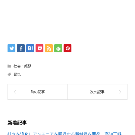
社会・経済
景気
新着記事
排水を浄化しアンモニアを回収する新触媒を開発 高知工科