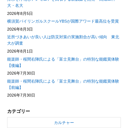
大・名大
2026年8月5日
横須賀バイリンガルスクールYBSが国際アワード最高位を受賞
2026年8月3日
近所づきあいが良い人は防災対策の実施割合が高い傾向 東北
大が調査
2026年8月1日
能楽師・桜間右陣氏による「富士見舞台」の特別な能鑑賞体験
【後編】
2026年7月30日
能楽師・桜間右陣氏による「富士見舞台」の特別な能鑑賞体験
【前編】
2026年7月30日
カテゴリー
カルチャー