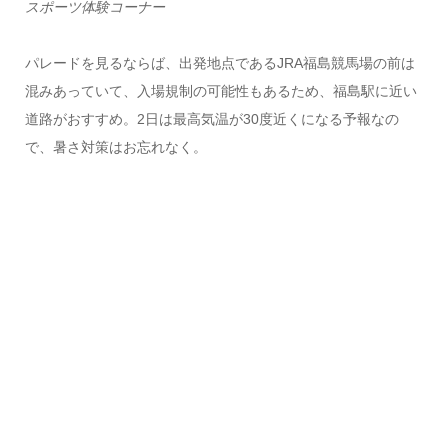
スポーツ体験コーナー
パレードを見るならば、出発地点であるJRA福島競馬場の前は
混みあっていて、入場規制の可能性もあるため、福島駅に近い
道路がおすすめ。2日は最高気温が30度近くになる予報なの
で、暑さ対策はお忘れなく。