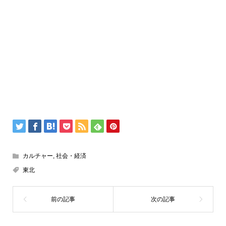
カルチャー
,
社会・経済
東北