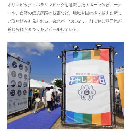
オリンピック・パラリンピックを意識したスポーツ体験コーナ
ーや、台湾の伝統舞踊の披露など、地域や国の枠を越えた新し
い取り組みも見られる。東北が一つになり、前に進む雰囲気が
感じられるまつりをアピールしている。