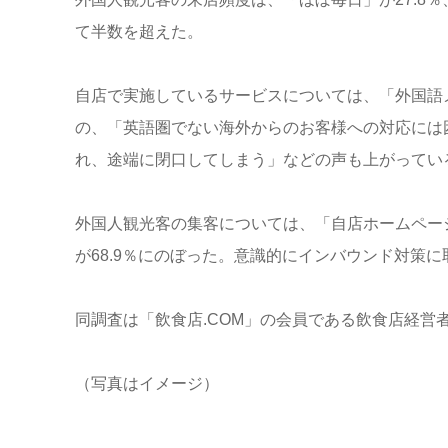
て半数を超えた。
自店で実施しているサービスについては、「外国語メ
の、「英語圏でない海外からのお客様への対応には
れ、途端に閉口してしまう」などの声も上がってい
外国人観光客の集客については、「自店ホームページ
が68.9％にのぼった。意識的にインバウンド対策
同調査は「飲食店.COM」の会員である飲食店経営
（写真はイメージ）