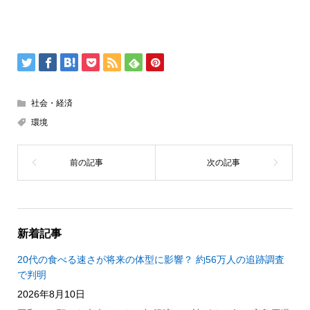
社会・経済
環境
新着記事
20代の食べる速さが将来の体型に影響？ 約56万人の追跡調査
で判明
2026年8月10日