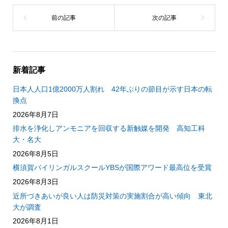
新着記事
日本人人口1億2000万人割れ 42年ぶりの節目が示す日本の転
換点
2026年8月7日
排水を浄化しアンモニアを回収する新触媒を開発 高知工科
大・名大
2026年8月5日
横須賀バイリンガルスクールYBSが国際アワード最高位を受賞
2026年8月3日
近所づきあいが良い人は防災対策の実施割合が高い傾向 東北
大が調査
2026年8月1日