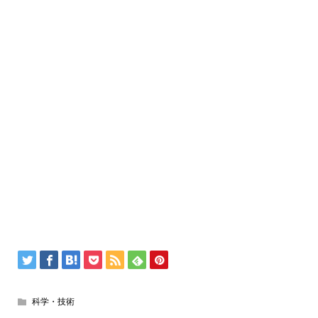
科学・技術