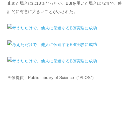
止めた場合には18％だったが、BBIを用いた場合は72％で、統
計的に有意に大きいことが示された。
画像提供：Public Library of Science（“PLOS”）