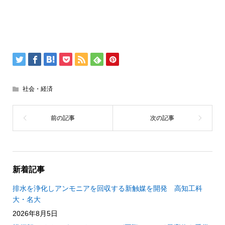
社会・経済
新着記事
排水を浄化しアンモニアを回収する新触媒を開発 高知工科
大・名大
2026年8月5日