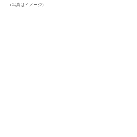
（写真はイメージ）