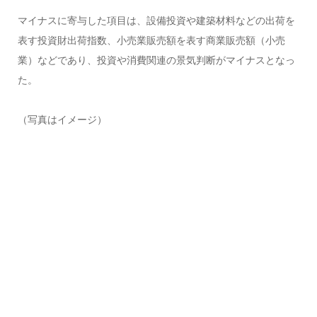
マイナスに寄与した項目は、設備投資や建築材料などの出荷を
表す投資財出荷指数、小売業販売額を表す商業販売額（小売
業）などであり、投資や消費関連の景気判断がマイナスとなっ
た。
（写真はイメージ）