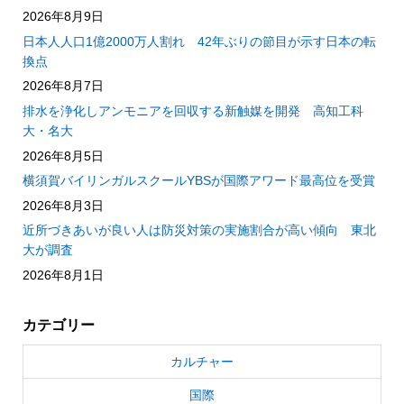
2026年8月9日
日本人人口1億2000万人割れ 42年ぶりの節目が示す日本の転
換点
2026年8月7日
排水を浄化しアンモニアを回収する新触媒を開発 高知工科
大・名大
2026年8月5日
横須賀バイリンガルスクールYBSが国際アワード最高位を受賞
2026年8月3日
近所づきあいが良い人は防災対策の実施割合が高い傾向 東北
大が調査
2026年8月1日
カテゴリー
カルチャー
国際