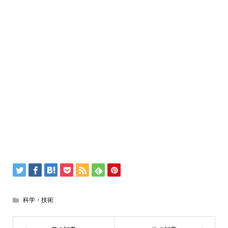
科学・技術