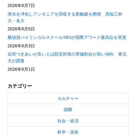
2026年8月7日
排水を浄化しアンモニアを回収する新触媒を開発 高知工科
大・名大
2026年8月5日
横須賀バイリンガルスクールYBSが国際アワード最高位を受賞
2026年8月3日
近所づきあいが良い人は防災対策の実施割合が高い傾向 東北
大が調査
2026年8月1日
カテゴリー
カルチャー
国際
社会・経済
科学・技術