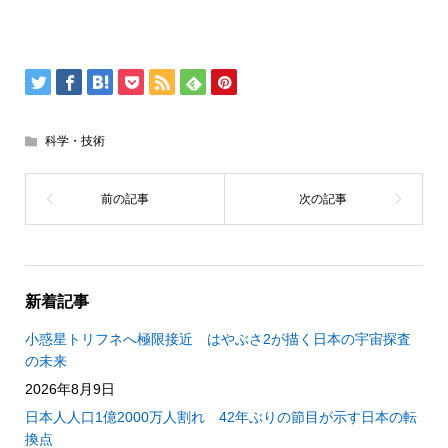
科学・技術
新着記事
小惑星トリフネへ極限接近 はやぶさ2が描く日本の宇宙探査
の未来
2026年8月9日
日本人人口1億2000万人割れ 42年ぶりの節目が示す日本の転
換点