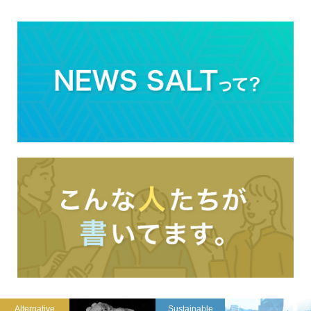
Alternative
Sustainable