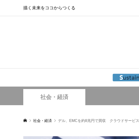
描く未来をココからつくる
社会・経済
社会・経済
デル、EMCを約8兆円で買収 クラウドサービ