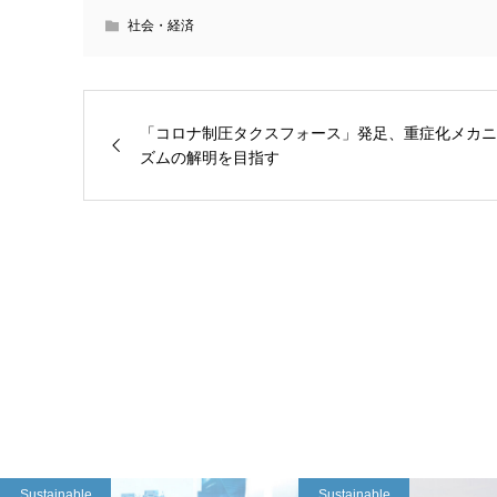
社会・経済
「コロナ制圧タクスフォース」発足、重症化メカニ
ズムの解明を目指す
Sustainable
Sustainable