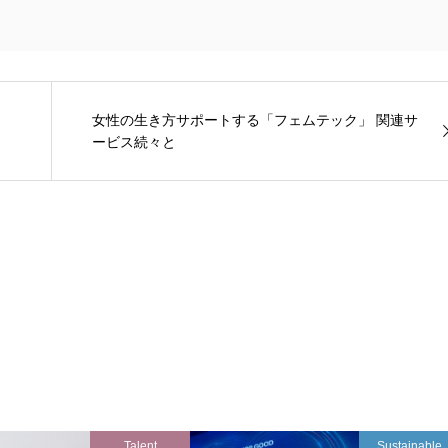
女性の生き方サポートする「フェムテック」 関連サ
ービス続々と
Talent
Sustainable