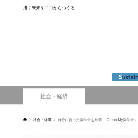
描く未来をココからつくる
社会・経済
社会・経済
自分に合った奨学金を検索 「Crono My奨学金