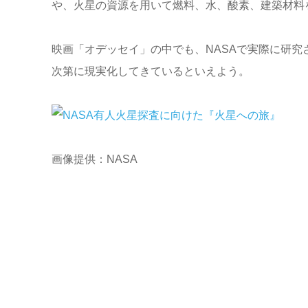
や、火星の資源を用いて燃料、水、酸素、建築材料
映画「オデッセイ」の中でも、NASAで実際に研究
次第に現実化してきているといえよう。
画像提供：NASA