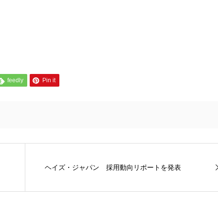
feedly
Pin it
ヘイズ・ジャパン 採用動向リポートを発表