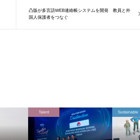
凸版が多言語WEB連絡帳システムを開発 教員と外
国人保護者をつなぐ
Talent
Sustainable