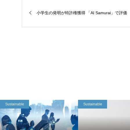
小学生の発明が特許権獲得 「AI Samurai」で評価
Sustainable
Sustainable