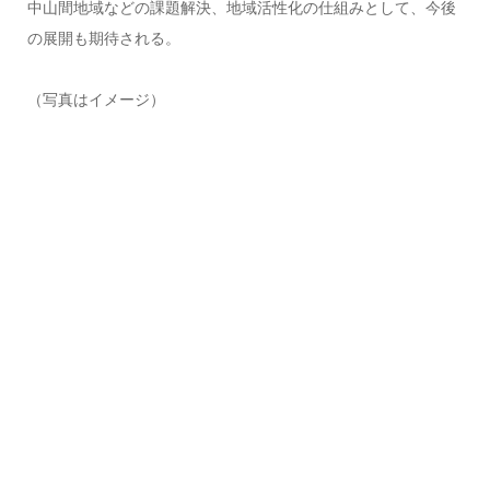
中山間地域などの課題解決、地域活性化の仕組みとして、今後
の展開も期待される。
（写真はイメージ）