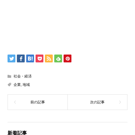
社会・経済
企業
,
地域
新着記事