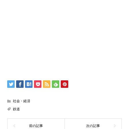
社会・経済
鉄道