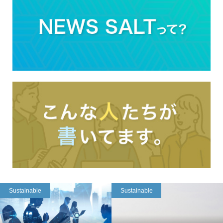
Sustainable
Sustainable