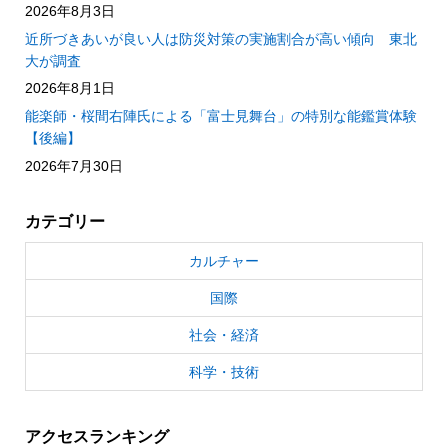
2026年8月3日
近所づきあいが良い人は防災対策の実施割合が高い傾向 東北
大が調査
2026年8月1日
能楽師・桜間右陣氏による「富士見舞台」の特別な能鑑賞体験
【後編】
2026年7月30日
カテゴリー
カルチャー
国際
社会・経済
科学・技術
アクセスランキング