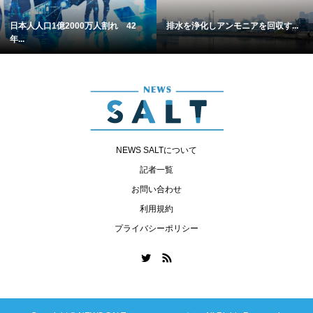
日本人人口1億2000万人割れ 42
排水を浄化しアンモニアを回収す...
年...
NEWS SALTについて
記者一覧
お問い合わせ
利用規約
プライバシーポリシー