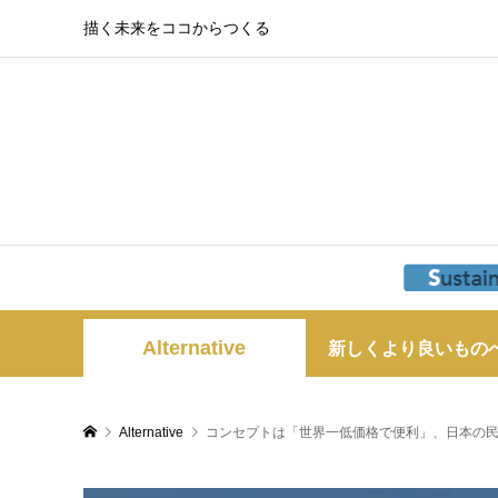
描く未来をココからつくる
Alternative
新しくより良いもの
Alternative
コンセプトは「世界一低価格で便利」、日本の民