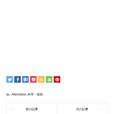
Alternative
,
科学・技術