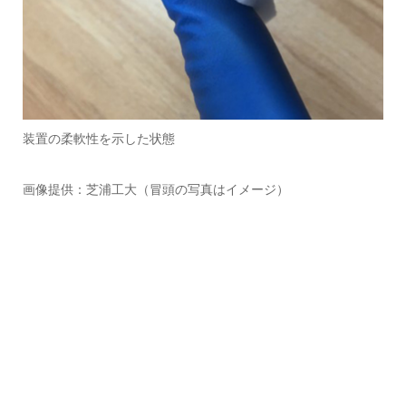
装置の柔軟性を示した状態
画像提供：芝浦工大（冒頭の写真はイメージ）