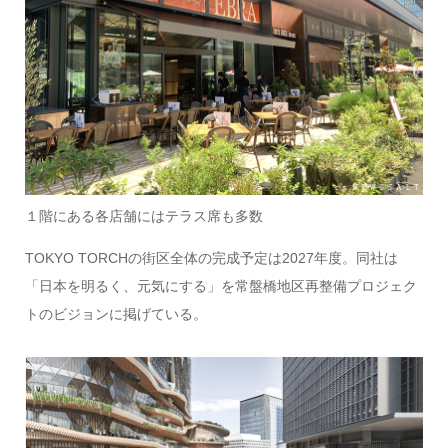
１階にある各店舗にはテラス席も多数
TOKYO TORCHの街区全体の完成予定は2027年度。同社は
「日本を明るく、元気にする」を常盤橋地区再整備プロジェク
トのビジョンに掲げている。