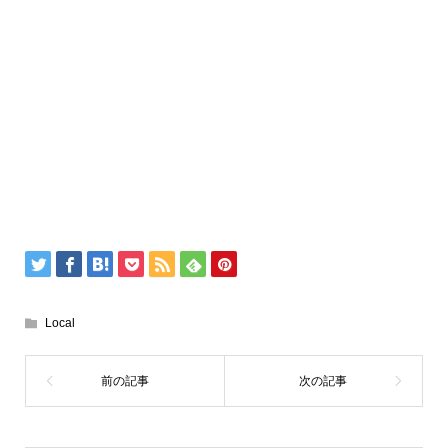
Local