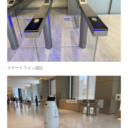
スマートフォン認証