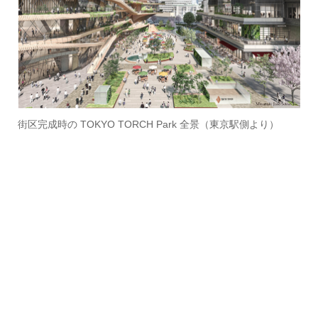
街区完成時の TOKYO TORCH Park 全景（東京駅側より）