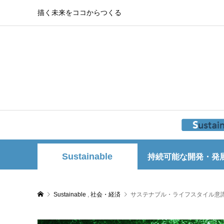
描く未来をココからつくる
Sustainable
持続可能な開発・発
Sustainable
,
社会・経済
サステナブル・ライフスタイル意識