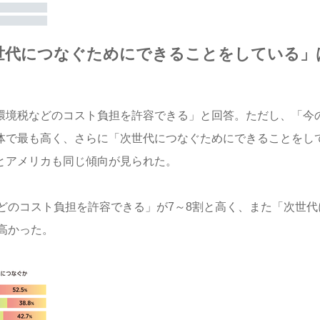
次世代につなぐためにできることをしている」
「環境税などのコスト負担を許容できる」と回答。ただし、「今
全体で最も高く、さらに「次世代につなぐためにできることをし
ルとアメリカも同じ傾向が見られた。
どのコスト負担を許容できる」が7～8割と高く、また「次世代
高かった。