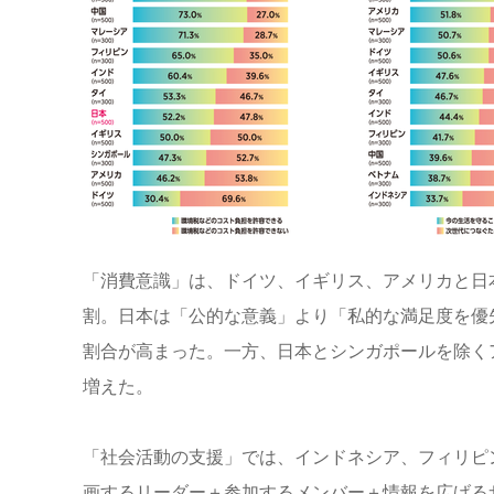
「消費意識」は、ドイツ、イギリス、アメリカと日
割。日本は「公的な意義」より「私的な満足度を優先
割合が高まった。一方、日本とシンガポールを除く
増えた。
「社会活動の支援」では、インドネシア、フィリピ
画するリーダー＋参加するメンバー＋情報を広げる