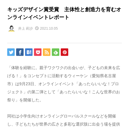
キッズデザイン賞受賞 主体性と創造力を育むオ
ンラインイベントレポート
井上 莉沙
2021.10.05
「体験を経験に。親子ワクワクの出会いが、子どもの未来を広
げる！」をコンセプトに活動するウィーケン（愛知県名古屋
市）は9月23日、オンラインイベント「あったらいいな！プロ
ジェクト」の第二弾として「あったらいいな！こんな世界のお
祭り」を開催した。
同社は小学生向けオンライングローバルスクールなどを開催
し、子どもたちが世界の広さと多彩な選択肢に出会う場を提供