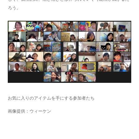
ろう。
お気に入りのアイテムを手にする参加者たち
画像提供：ウィーケン