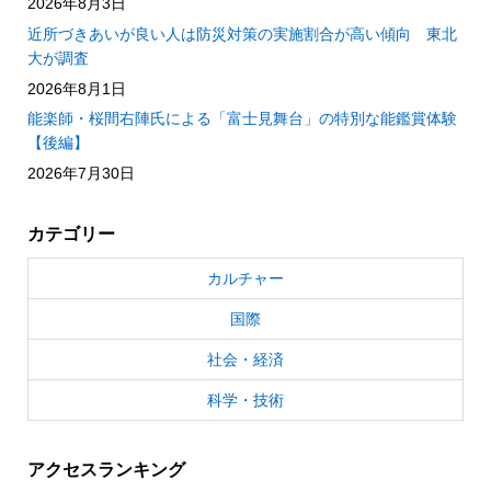
2026年8月3日
近所づきあいが良い人は防災対策の実施割合が高い傾向 東北
大が調査
2026年8月1日
能楽師・桜間右陣氏による「富士見舞台」の特別な能鑑賞体験
【後編】
2026年7月30日
カテゴリー
カルチャー
国際
社会・経済
科学・技術
アクセスランキング