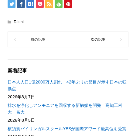
Talent
新着記事
日本人人口1億2000万人割れ 42年ぶりの節目が示す日本の転
換点
2026年8月7日
排水を浄化しアンモニアを回収する新触媒を開発 高知工科
大・名大
2026年8月5日
横須賀バイリンガルスクールYBSが国際アワード最高位を受賞