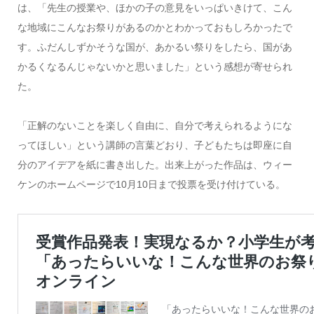
は、「先生の授業や、ほかの子の意見をいっぱいきけて、こん
な地域にこんなお祭りがあるのかとわかっておもしろかったで
す。ふだんしずかそうな国が、あかるい祭りをしたら、国があ
かるくなるんじゃないかと思いました」という感想が寄せられ
た。
「正解のないことを楽しく自由に、自分で考えられるようにな
ってほしい」という講師の言葉どおり、子どもたちは即座に自
分のアイデアを紙に書き出した。出来上がった作品は、ウィー
ケンのホームページで10月10日まで投票を受け付けている。