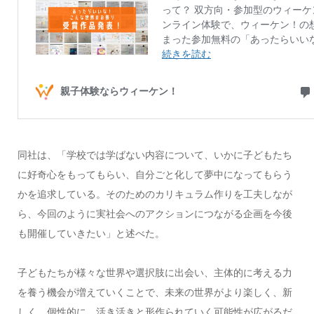
同社は、「学校では学ばない内容について、いかに子どもたち
に好奇心をもってもらい、自分ごと化して夢中になってもらう
かを追求している。そのためのカリキュラム作りを工夫しなが
ら、今回のように実社会へのアクションにつながる企画を今後
も開催していきたい」と述べた。
子どもたちが様々な世界や選択肢に出会い、主体的に考える力
を養う機会が増えていくことで、未来の世界がより楽しく、新
しく、個性的に、活き活きと形作られていく可能性が広がるだ