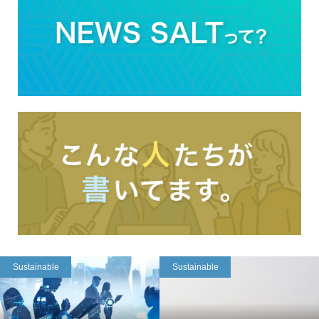
Sustainable
Sustainable