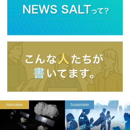
Alternative
Sustainable