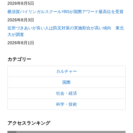
2026年8月5日
横須賀バイリンガルスクールYBSが国際アワード最高位を受賞
2026年8月3日
近所づきあいが良い人は防災対策の実施割合が高い傾向 東北
大が調査
2026年8月1日
カテゴリー
カルチャー
国際
社会・経済
科学・技術
アクセスランキング