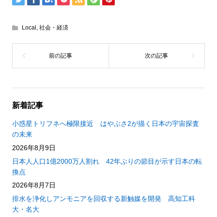
Local
,
社会・経済
新着記事
小惑星トリフネへ極限接近 はやぶさ2が描く日本の宇宙探査
の未来
2026年8月9日
日本人人口1億2000万人割れ 42年ぶりの節目が示す日本の転
換点
2026年8月7日
排水を浄化しアンモニアを回収する新触媒を開発 高知工科
大・名大