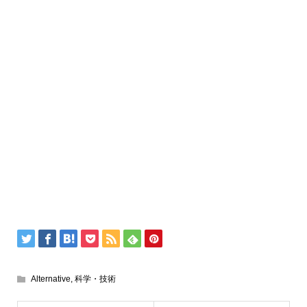
Alternative
,
科学・技術