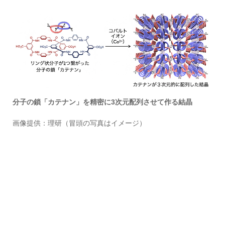
分子の鎖「カテナン」を精密に3次元配列させて作る結晶
画像提供：理研（冒頭の写真はイメージ）