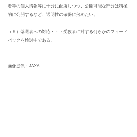
者等の個人情報等に十分に配慮しつつ、公開可能な部分は積極
的に公開するなど、透明性の確保に努めたい。
（５）落選者への対応・・・受験者に対する何らかのフィード
バックを検討中である。
画像提供：JAXA