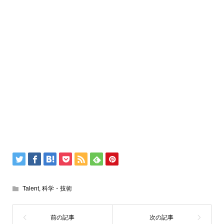
Talent
,
科学・技術