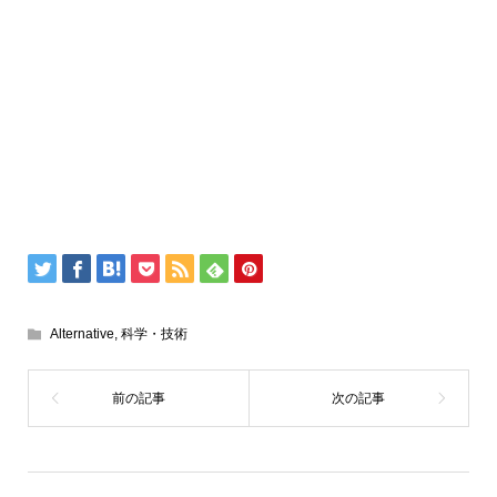
Alternative
,
科学・技術