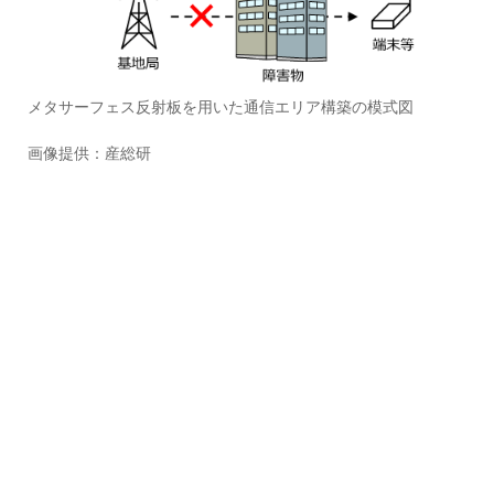
メタサーフェス反射板を用いた通信エリア構築の模式図
画像提供：産総研