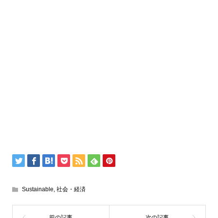
Sustainable
,
社会・経済