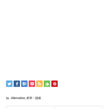
Alternative
,
科学・技術