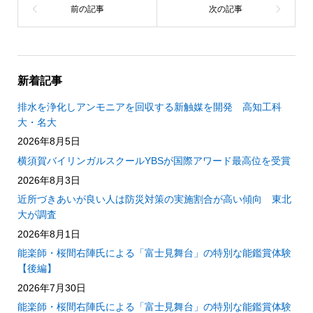
新着記事
排水を浄化しアンモニアを回収する新触媒を開発 高知工科
大・名大
2026年8月5日
横須賀バイリンガルスクールYBSが国際アワード最高位を受賞
2026年8月3日
近所づきあいが良い人は防災対策の実施割合が高い傾向 東北
大が調査
2026年8月1日
能楽師・桜間右陣氏による「富士見舞台」の特別な能鑑賞体験
【後編】
2026年7月30日
能楽師・桜間右陣氏による「富士見舞台」の特別な能鑑賞体験