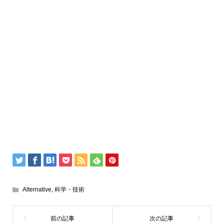
Alternative
,
科学・技術