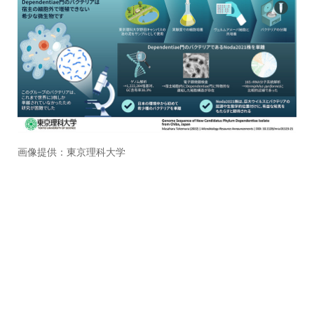
画像提供：東京理科大学