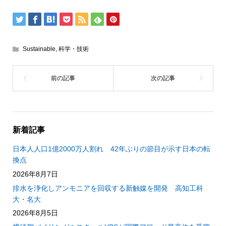
Sustainable
,
科学・技術
新着記事
日本人人口1億2000万人割れ 42年ぶりの節目が示す日本の転
換点
2026年8月7日
排水を浄化しアンモニアを回収する新触媒を開発 高知工科
大・名大
2026年8月5日