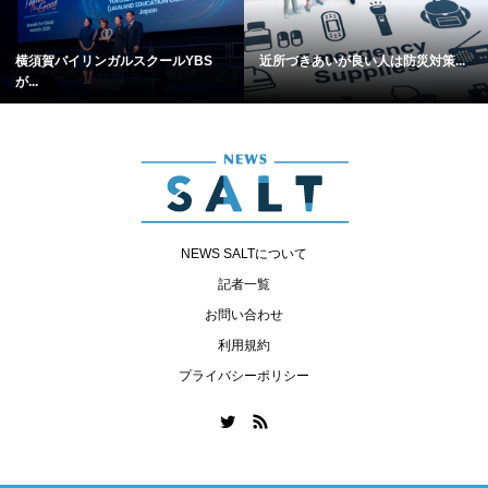
横須賀バイリンガルスクールYBS
近所づきあいが良い人は防災対策...
が...
NEWS SALTについて
記者一覧
お問い合わせ
利用規約
プライバシーポリシー