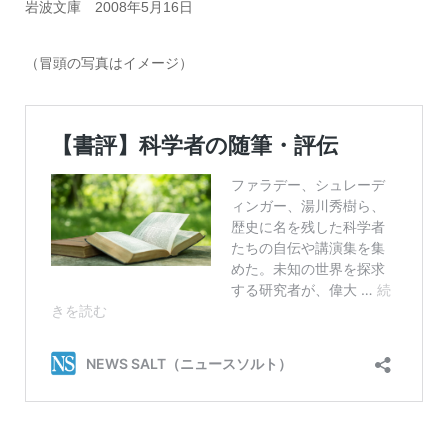
岩波文庫 2008年5月16日
（冒頭の写真はイメージ）