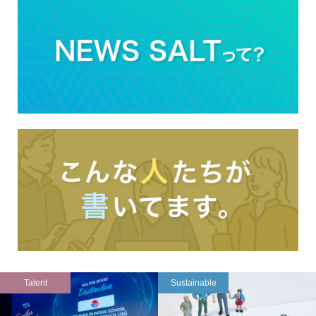
Talent
Sustainable