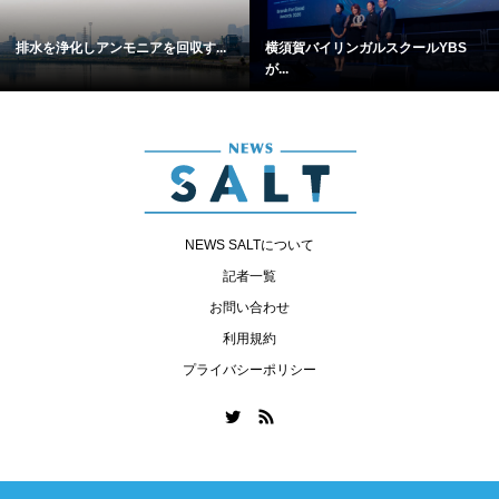
排水を浄化しアンモニアを回収す...
横須賀バイリンガルスクールYBS
が...
NEWS SALTについて
記者一覧
お問い合わせ
利用規約
プライバシーポリシー