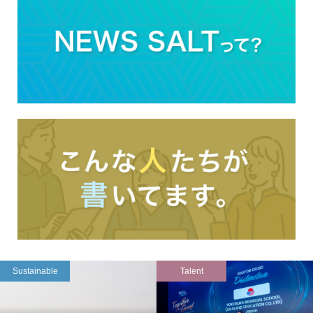
Sustainable
Talent