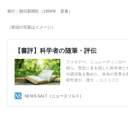
発行：朝日新聞社（1958年 原著）
（冒頭の写真はイメージ）