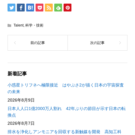
Talent
,
科学・技術
新着記事
小惑星トリフネへ極限接近 はやぶさ2が描く日本の宇宙探査
の未来
2026年8月9日
日本人人口1億2000万人割れ 42年ぶりの節目が示す日本の転
換点
2026年8月7日
排水を浄化しアンモニアを回収する新触媒を開発 高知工科