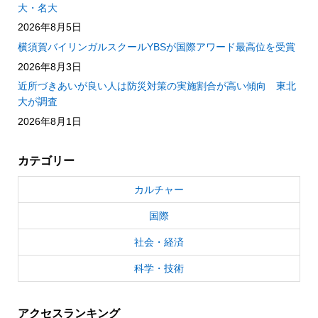
大・名大
2026年8月5日
横須賀バイリンガルスクールYBSが国際アワード最高位を受賞
2026年8月3日
近所づきあいが良い人は防災対策の実施割合が高い傾向 東北
大が調査
2026年8月1日
カテゴリー
カルチャー
国際
社会・経済
科学・技術
アクセスランキング