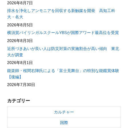
2026年8月7日
排水を浄化しアンモニアを回収する新触媒を開発 高知工科
大・名大
2026年8月5日
横須賀バイリンガルスクールYBSが国際アワード最高位を受賞
2026年8月3日
近所づきあいが良い人は防災対策の実施割合が高い傾向 東北
大が調査
2026年8月1日
能楽師・桜間右陣氏による「富士見舞台」の特別な能鑑賞体験
【後編】
2026年7月30日
カテゴリー
カルチャー
国際