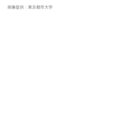
画像提供：東京都市大学