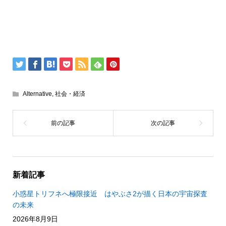
Alternative
,
社会・経済
新着記事
小惑星トリフネへ極限接近 はやぶさ2が描く日本の宇宙探査
の未来
2026年8月9日