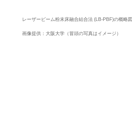
レーザービーム粉末床融合結合法 (LB-PBF)の概
画像提供：大阪大学（冒頭の写真はイメージ）