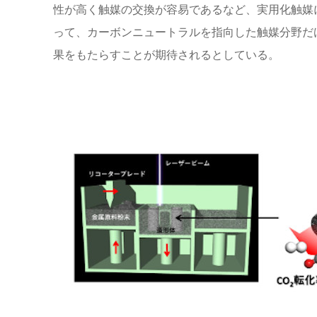
性が高く触媒の交換が容易であるなど、実用化触媒
って、カーボンニュートラルを指向した触媒分野だ
果をもたらすことが期待されるとしている。