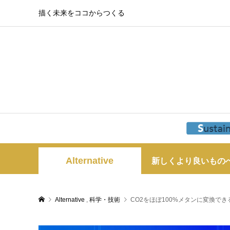
描く未来をココからつくる
Alternative
新しくより良いもの
Alternative
,
科学・技術
CO2をほぼ100%メタンに変換で