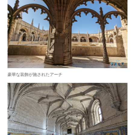
豪華な装飾が施されたアーチ