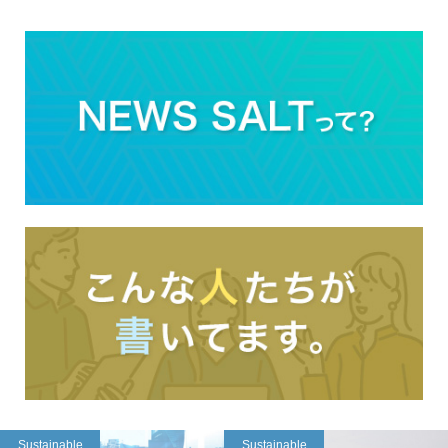
Sustainable
Sustainable