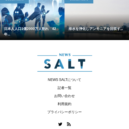
日本人人口1億2000万人割れ 42
排水を浄化しアンモニアを回収す...
年...
NEWS SALTについて
記者一覧
お問い合わせ
利用規約
プライバシーポリシー