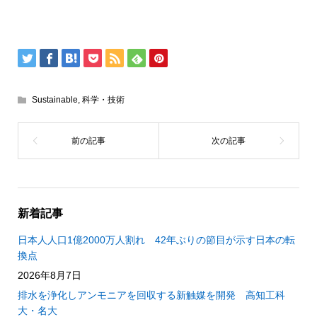
Sustainable
,
科学・技術
新着記事
日本人人口1億2000万人割れ 42年ぶりの節目が示す日本の転
換点
2026年8月7日
排水を浄化しアンモニアを回収する新触媒を開発 高知工科
大・名大