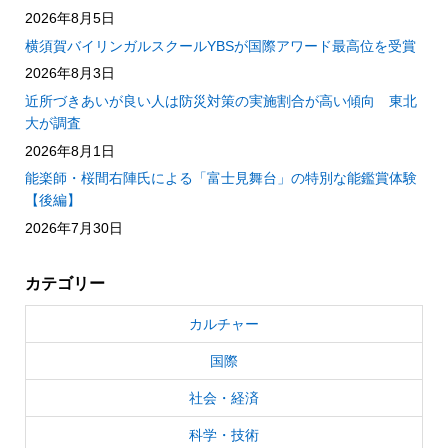
2026年8月5日
横須賀バイリンガルスクールYBSが国際アワード最高位を受賞
2026年8月3日
近所づきあいが良い人は防災対策の実施割合が高い傾向 東北
大が調査
2026年8月1日
能楽師・桜間右陣氏による「富士見舞台」の特別な能鑑賞体験
【後編】
2026年7月30日
カテゴリー
カルチャー
国際
社会・経済
科学・技術