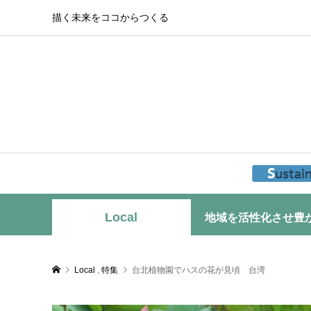
描く未来をココからつくる
Local
地域を活性化させ豊
Local
,
特集
台北植物園でハスの花が見頃 台湾