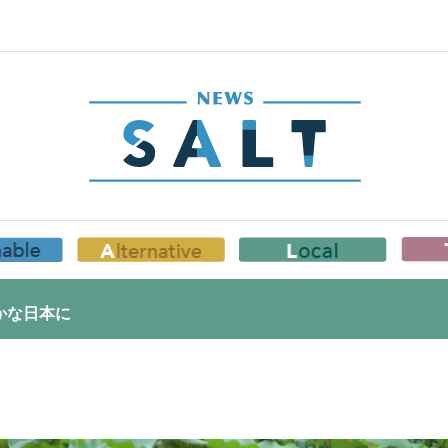
かな日本に