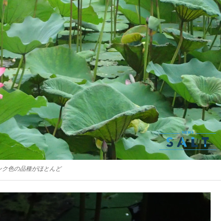
ンク色の品種がほとんど