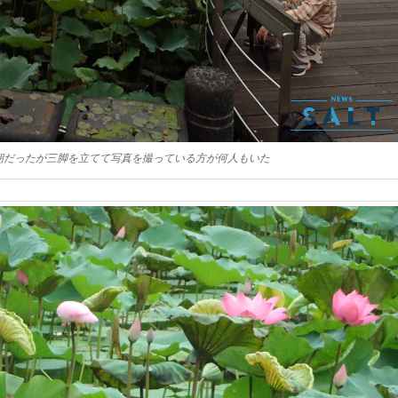
朝だったが三脚を立てて写真を撮っている方が何人もいた