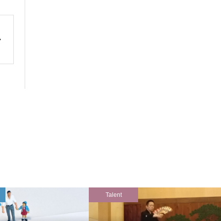
Talent