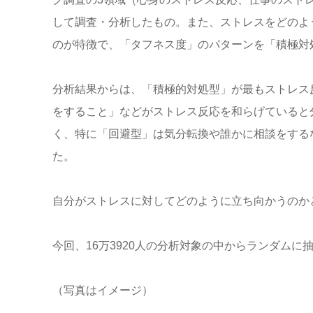
して調査・分析したもの。また、ストレスをどのよ
のが特徴で、「タフネス度」のパターンを「積極対
分析結果からは、「積極的対処型」が最もストレス
をすること」などがストレス反応を和らげていると
く、特に「回避型」は気分転換や誰かに相談をする
た。
自分がストレスに対してどのように立ち向かうのか
今回、16万3920人の分析対象の中からランダムに抽
（写真はイメージ）