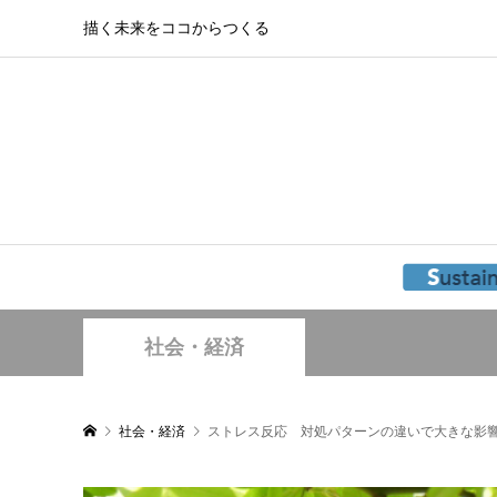
描く未来をココからつくる
社会・経済
社会・経済
ストレス反応 対処パターンの違いで大きな影