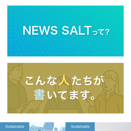
Sustainable
Sustainable