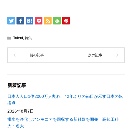
Talent
,
特集
新着記事
日本人人口1億2000万人割れ 42年ぶりの節目が示す日本の転
換点
2026年8月7日
排水を浄化しアンモニアを回収する新触媒を開発 高知工科
大・名大