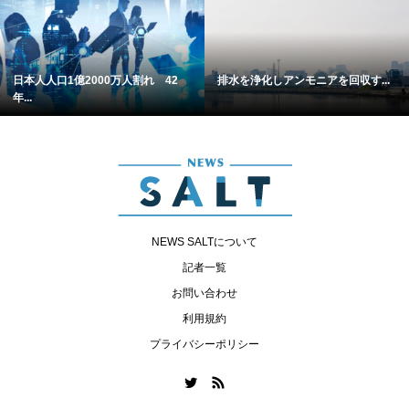
日本人人口1億2000万人割れ 42
排水を浄化しアンモニアを回収す...
年...
NEWS SALTについて
記者一覧
お問い合わせ
利用規約
プライバシーポリシー