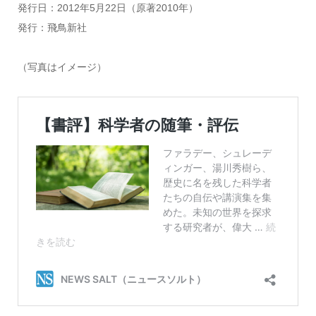
発行日：2012年5月22日（原著2010年）
発行：飛鳥新社
（写真はイメージ）