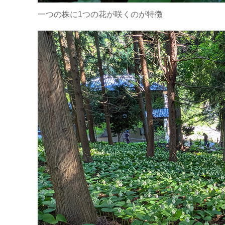
一つの株に1つの花が咲くのが特徴